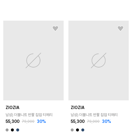
ZIOZIA
ZIOZIA
남성) 더블니트 반팔 집업 티에리
남성) 더블니트 반팔 집업 티에리
55,300
30
%
55,300
30
%
79,000
79,000