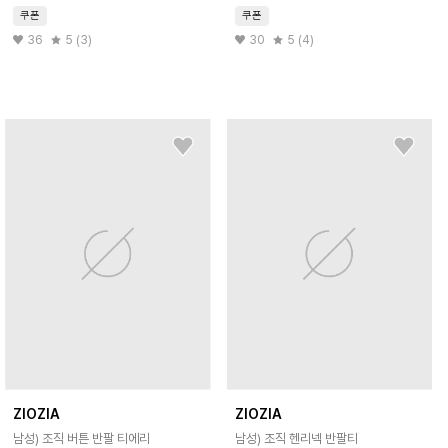
쿠폰
쿠폰
36
5 (3)
30
5 (4)
ZIOZIA
ZIOZIA
남성) 조직 버튼 반팔 티에리
남성) 조직 헨리넥 반팔티