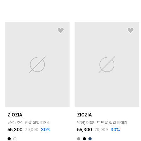
ZIOZIA
ZIOZIA
남성) 조직 반팔 집업 티에리
남성) 더블니트 반팔 집업 티에리
55,300
30
%
55,300
30
%
79,000
79,000