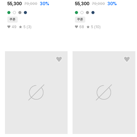
55,300
30
%
55,300
30
%
79,000
79,000
쿠폰
쿠폰
49
5 (3)
68
5 (10)