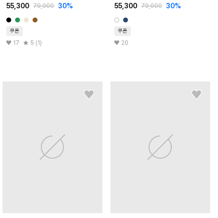
55,300
30
%
55,300
30
%
79,000
79,000
쿠폰
쿠폰
17
5 (1)
20