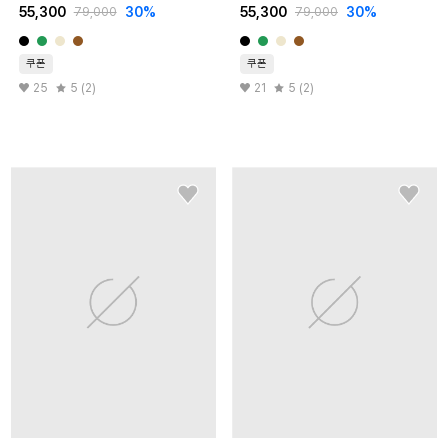
55,300
30
%
55,300
30
%
79,000
79,000
쿠폰
쿠폰
25
5 (2)
21
5 (2)