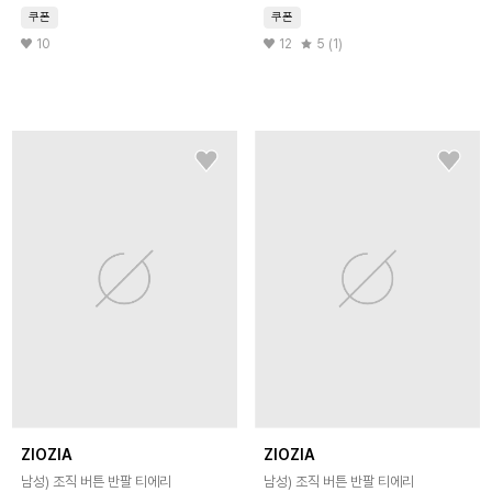
쿠폰
쿠폰
10
12
5 (1)
ZIOZIA
ZIOZIA
남성) 조직 버튼 반팔 티에리
남성) 조직 버튼 반팔 티에리