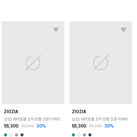
ZIOZIA
ZIOZIA
남성) 에어로쿨 조직 반팔 오픈 티에리
남성) 에어로쿨 조직 반팔 오픈 티에리
55,300
30
%
55,300
30
%
79,000
79,000