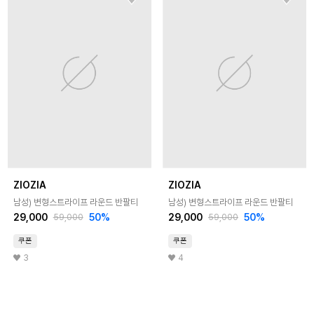
ZIOZIA
ZIOZIA
남성) 변형스트라이프 라운드 반팔티
남성) 변형스트라이프 라운드 반팔티
29,000
50
%
29,000
50
%
59,000
59,000
쿠폰
쿠폰
3
4