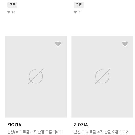
쿠폰
쿠폰
13
7
ZIOZIA
ZIOZIA
남성) 에어로쿨 조직 반팔 오픈 티에리
남성) 에어로쿨 조직 반팔 오픈 티에리