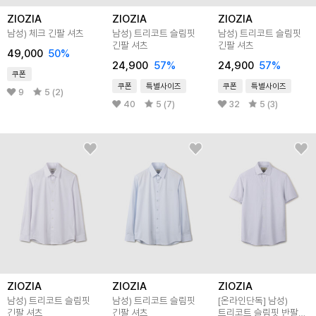
ZIOZIA
ZIOZIA
ZIOZIA
남성) 체크 긴팔 셔츠
남성) 트리코트 슬림핏
남성) 트리코트 슬림핏
긴팔 셔츠
긴팔 셔츠
49,000
50
%
24,900
57
%
24,900
57
%
쿠폰
쿠폰
특별사이즈
쿠폰
특별사이즈
9
5 (2)
40
5 (7)
32
5 (3)
ZIOZIA
ZIOZIA
ZIOZIA
남성) 트리코트 슬림핏
남성) 트리코트 슬림핏
[온라인단독]
남성)
긴팔 셔츠
긴팔 셔츠
트리코트 슬림핏 반팔