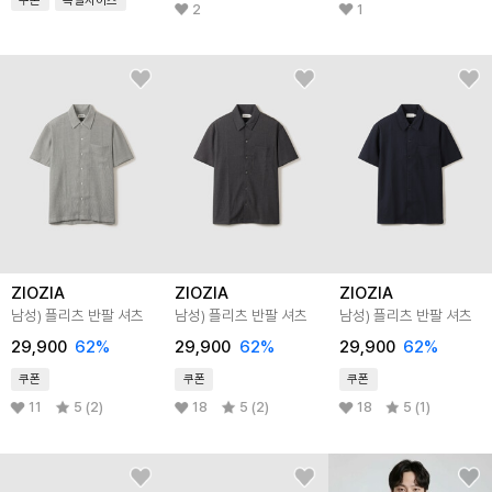
쿠폰
특별사이즈
2
1
ZIOZIA
ZIOZIA
ZIOZIA
남성) 플리츠 반팔 셔츠
남성) 플리츠 반팔 셔츠
남성) 플리츠 반팔 셔츠
29,900
62
%
29,900
62
%
29,900
62
%
쿠폰
쿠폰
쿠폰
11
5 (2)
18
5 (2)
18
5 (1)