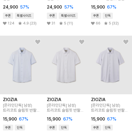
셔츠
24,900
57
%
24,900
57
%
15,900
67
%
쿠폰
특별사이즈
쿠폰
특별사이즈
쿠폰
단독
124
4.9 (23)
31
5 (11)
66
5 (32)
ZIOZIA
ZIOZIA
ZIOZIA
[온라인단독]
남성)
[온라인단독]
남성)
[온라인단독]
남성)
트리코트 슬림핏 반팔
트리코트 슬림핏 반팔
트리코트 슬림핏 반팔
셔츠
셔츠
셔츠
15,900
67
%
15,900
67
%
15,900
67
%
쿠폰
단독
쿠폰
단독
쿠폰
단독