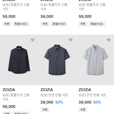
남성) 링클프리 긴팔
남성) 링클프리 긴팔
남성) 링클프리 긴팔
셔츠
셔츠
셔츠
59,000
59,000
59,000
쿠폰
특별사이즈
쿠폰
특별사이즈
쿠폰
특별사이즈
ZIOZIA
ZIOZIA
ZIOZIA
남성) 링클프리 긴팔
남성) 린넨 반팔 셔츠
남성) 린넨 반팔 셔츠
셔츠
39,000
50
%
39,000
50
%
59,000
쿠폰
쿠폰