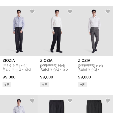
ZIOZIA
ZIOZIA
ZIOZIA
[온라인단독]
남성)
[온라인단독]
남성)
[온라인단독]
남성)
울라이크 슬랙스 와이드
울라이크 슬랙스 와이드
울라이크 슬랙스
핏
핏
테이퍼드 핏
99,000
99,000
99,000
쿠폰
쿠폰
쿠폰