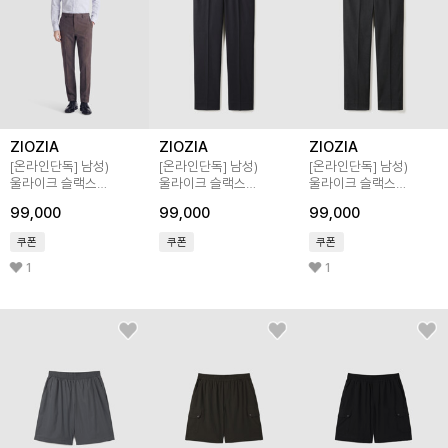
ZIOZIA
ZIOZIA
ZIOZIA
[온라인단독]
남성)
[온라인단독]
남성)
[온라인단독]
남성)
울라이크 슬랙스
울라이크 슬랙스
울라이크 슬랙스
테이퍼드 핏
테이퍼드 핏
테이퍼드 핏
99,000
99,000
99,000
쿠폰
쿠폰
쿠폰
1
1