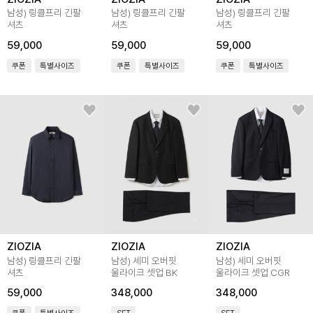
남성) 링클프리 긴팔
남성) 링클프리 긴팔
남성) 링클프리 긴팔
셔츠
셔츠
셔츠
59,000
59,000
59,000
쿠폰
특별사이즈
쿠폰
특별사이즈
쿠폰
특별사이즈
ZIOZIA
ZIOZIA
ZIOZIA
남성) 링클프리 긴팔
남성) 세미 오버핏
남성) 세미 오버핏
셔츠
울라이크 셋업 BK
울라이크 셋업 CGR
59,000
348,000
348,000