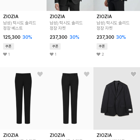
ZIOZIA
ZIOZIA
ZIOZIA
남성) 턱시도 솔리드
남성) 턱시도 솔리드
남성) 턱시도 솔리드
정장 베스트
정장 자켓
정장 자켓
125,300
30
%
237,300
30
%
237,300
30
%
쿠폰
쿠폰
쿠폰
1
1
2
ZIOZIA
ZIOZIA
ZIOZIA