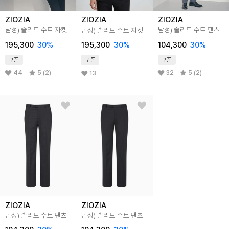
ZIOZIA
ZIOZIA
ZIOZIA
남성) 솔리드 수트 자켓
남성) 솔리드 수트 팬츠
남성) 솔리드 수트 자켓
195,300
30
%
104,300
30
%
195,300
30
%
쿠폰
쿠폰
쿠폰
44
5 (2)
32
5 (2)
13
ZIOZIA
ZIOZIA
남성) 솔리드 수트 팬츠
남성) 솔리드 수트 팬츠