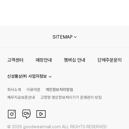
SITEMAP
고객센터
매장안내
멤버십 안내
단체주문문의
신성통상㈜ 사업자정보
회사소개
이용약관
개인정보처리방침
채무지급보증안내
고정형 영상정보처리기기 운영관리 방침
©
2026
goodwearmall.com ALL RIGHTS RESERVED