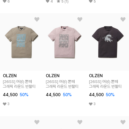
6
4
5 (1)
5
OLZEN
OLZEN
OLZEN
[26SS]
여성) 뽄떼
[26SS]
여성) 뽄떼
[26SS]
여성) 뽄떼
그래픽 라운드 반팔티
그래픽 라운드 반팔티
그래픽 라운드 반팔티
44,500
50
%
44,500
50
%
44,500
50
%
3
3