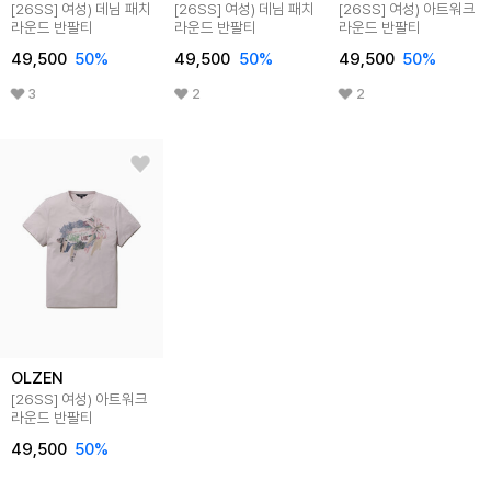
[26SS]
여성) 데님 패치
[26SS]
여성) 데님 패치
[26SS]
여성) 아트워크
라운드 반팔티
라운드 반팔티
라운드 반팔티
49,500
50
%
49,500
50
%
49,500
50
%
3
2
2
OLZEN
[26SS]
여성) 아트워크
라운드 반팔티
49,500
50
%