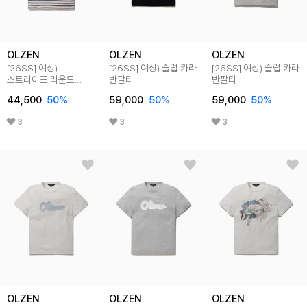
OLZEN
OLZEN
OLZEN
[26SS]
여성)
[26SS]
여성) 슬럽 카라
[26SS]
여성) 슬럽 카라
스트라이프 라운드
반팔티
반팔티
반팔티
44,500
50
%
59,000
50
%
59,000
50
%
3
3
3
OLZEN
OLZEN
OLZEN