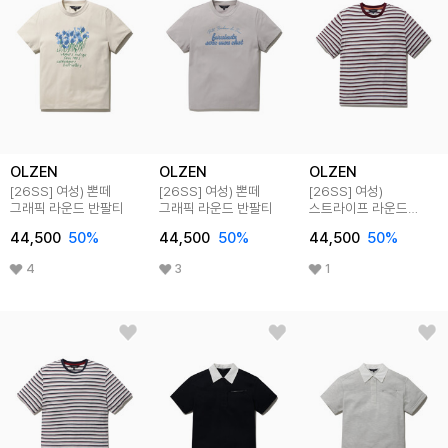
OLZEN
OLZEN
OLZEN
[26SS]
여성) 뽄떼
[26SS]
여성) 뽄떼
[26SS]
여성)
그래픽 라운드 반팔티
그래픽 라운드 반팔티
스트라이프 라운드
반팔티
44,500
50
%
44,500
50
%
44,500
50
%
4
3
1