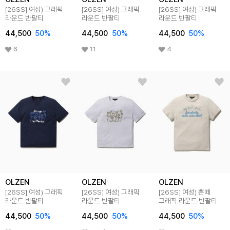
[26SS]
여성) 그래픽
[26SS]
여성) 그래픽
[26SS]
여성) 그래픽
라운드 반팔티
라운드 반팔티
라운드 반팔티
44,500
50
%
44,500
50
%
44,500
50
%
6
11
4
OLZEN
OLZEN
OLZEN
[26SS]
여성) 그래픽
[26SS]
여성) 그래픽
[26SS]
여성) 뽄떼
라운드 반팔티
라운드 반팔티
그래픽 라운드 반팔티
44,500
50
%
44,500
50
%
44,500
50
%