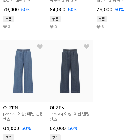
와이드 데님 팬츠
벌룬핏 데님 팬츠
와이드 데님 팬츠
79,000
50
%
84,000
50
%
79,000
50
%
쿠폰
쿠폰
쿠폰
3
3
6
OLZEN
OLZEN
[26SS]
여성) 데님 밴딩
[26SS]
여성) 데님 밴딩
팬츠
팬츠
64,000
50
%
64,000
50
%
쿠폰
쿠폰