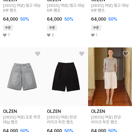
[26SS]
여성) 뎅고 데님
[26SS]
여성) 뎅고 데님
[26SS]
여성) 뎅고 데님
5부 팬츠
5부 팬츠
5부 팬츠
64,000
50
%
64,000
50
%
64,000
50
%
쿠폰
쿠폰
쿠폰
7
2
1
OLZEN
OLZEN
OLZEN
[26SS]
여성) 도트 하프
[26SS]
여성) 린넨
[26SS]
여성) 린넨
데님 팬츠
라이크 하프 팬츠
라이크 하프 팬츠
64,000
50
%
64,000
50
%
64,000
50
%