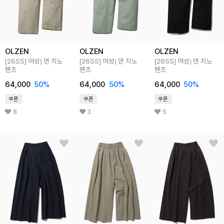
OLZEN
OLZEN
OLZEN
[26SS]
여성) 면 치노
[26SS]
여성) 면 치노
[26SS]
여성) 면 치노
팬츠
팬츠
팬츠
64,000
50
%
64,000
50
%
64,000
50
%
쿠폰
쿠폰
쿠폰
8
3
5