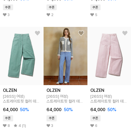
쿠폰
쿠폰
쿠폰
3
2
5
OLZEN
OLZEN
OLZEN
[26SS]
여성)
[26SS]
여성)
[26SS]
여성)
스트레이트핏 컬러 데님
스트레이트핏 컬러 데님
스트레이트핏 컬러 데님
팬츠
팬츠
팬츠
64,000
50
%
64,000
50
%
64,000
50
%
쿠폰
쿠폰
쿠폰
8
4 (1)
3
6