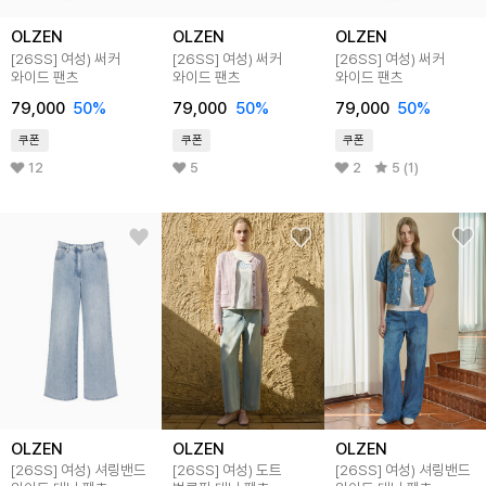
OLZEN
OLZEN
OLZEN
[26SS]
여성) 써커
[26SS]
여성) 써커
[26SS]
여성) 써커
와이드 팬츠
와이드 팬츠
와이드 팬츠
79,000
50
%
79,000
50
%
79,000
50
%
쿠폰
쿠폰
쿠폰
12
5
2
5 (1)
OLZEN
OLZEN
OLZEN
[26SS]
여성) 셔링밴드
[26SS]
여성) 도트
[26SS]
여성) 셔링밴드