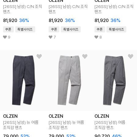
OLZEN
OLZEN
OLZEN
[26SS]
남성) C/N 조직
[26SS]
남성) C/N 조직
[26SS]
남성) C/N 조직
팬츠
팬츠
팬츠
81,920
36
%
81,920
36
%
81,920
36
%
쿠폰
특별사이즈
쿠폰
특별사이즈
쿠폰
특별사이즈
9
7
8
OLZEN
OLZEN
OLZEN
[26SS]
남성) 뉴 여름
[26SS]
남성) 뉴 여름
[26SS]
남성) 여름
조직감 팬츠
조직감 팬츠
조직감 팬츠
79,000
52
%
79,000
52
%
90,720
46
%