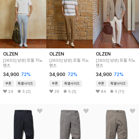
OLZEN
OLZEN
OLZEN
[26SS]
남성) 트윌 치노
[26SS]
남성) 트윌 치노
[26SS]
남성) 트윌 치노
팬츠
팬츠
팬츠
34,900
72
%
34,900
72
%
34,900
72
%
쿠폰
특별사이즈
쿠폰
특별사이즈
쿠폰
특별사이즈
24
5 (2)
29
5 (3)
84
5 (11)