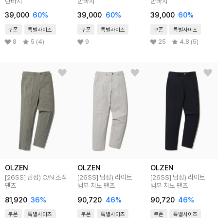
반바지
반바지
반바지
39,000
60
%
39,000
60
%
39,000
60
%
쿠폰
특별사이즈
쿠폰
특별사이즈
쿠폰
특별사이즈
8
5 (4)
9
25
4.8 (5)
OLZEN
OLZEN
OLZEN
[26SS]
남성) C/N 조직
[26SS]
남성) 라이트
[26SS]
남성) 라이트
팬츠
뱀부 치노 팬츠
뱀부 치노 팬츠
81,920
36
%
90,720
46
%
90,720
46
%
쿠폰
특별사이즈
쿠폰
특별사이즈
쿠폰
특별사이즈