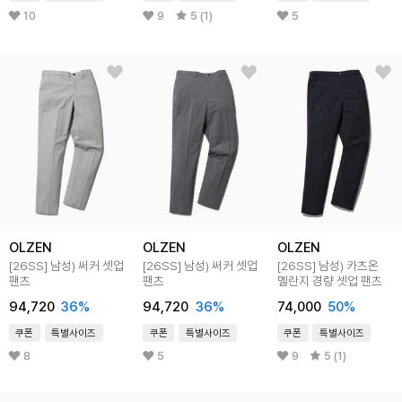
10
9
5 (1)
5
OLZEN
OLZEN
OLZEN
[26SS]
남성) 써커 셋업
[26SS]
남성) 써커 셋업
[26SS]
남성) 카츠온
팬츠
팬츠
멜란지 경량 셋업 팬츠
94,720
36
%
94,720
36
%
74,000
50
%
쿠폰
특별사이즈
쿠폰
특별사이즈
쿠폰
특별사이즈
8
5
9
5 (1)