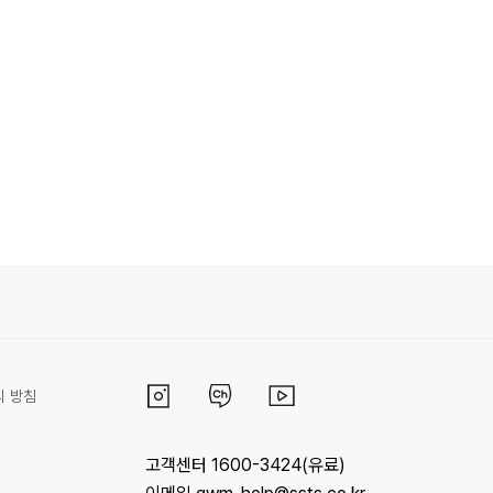
리 방침
고객센터 1600-3424(유료)