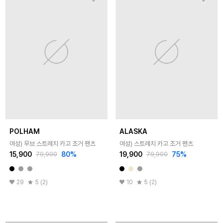
POLHAM
ALASKA
여성) 무브 스트레치 카고 조거 팬츠
여성) 스트레치 카고 조거 팬츠
15,900
80
%
19,900
75
%
79,900
79,900
29
5 (2)
10
5 (2)