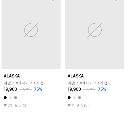
ALASKA
ALASKA
여성) 스트레치 카고 조거 팬츠
여성) 스트레치 카고 조거 팬츠
19,900
75
%
19,900
75
%
79,900
79,900
20
5 (5)
11
5 (6)