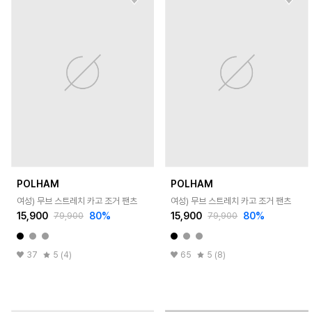
POLHAM
POLHAM
여성) 무브 스트레치 카고 조거 팬츠
여성) 무브 스트레치 카고 조거 팬츠
15,900
80
%
15,900
80
%
79,900
79,900
37
5 (4)
65
5 (8)