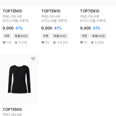
TOPTEN10
TOPTEN10
TOPTEN10
여성) ON AIR
여성) ON AIR
여성) ON AIR
모이스처웜 크루넥
모이스처웜 크루넥
모이스처웜 크루넥
긴팔티 (9부)
긴팔티 (9부)
긴팔티 (9부)
9,900
41
%
9,900
41
%
9,900
41
%
쿠폰
특별사이즈
쿠폰
특별사이즈
쿠폰
특별사이즈
54
5 (16)
52
4.9 (31)
31
5 (28)
TOPTEN10
여성) ON AIR