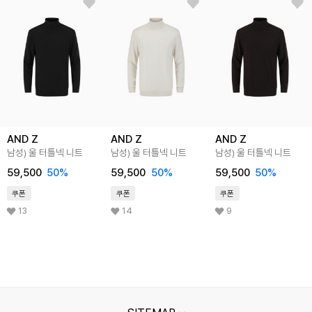
AND Z
AND Z
AND Z
남성) 울 터틀넥 니트
남성) 울 터틀넥 니트
남성) 울 터틀넥 니트
59,500
50
%
59,500
50
%
59,500
50
%
쿠폰
쿠폰
쿠폰
13
14
9