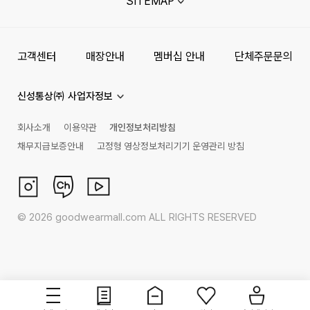
SITEMAP
고객센터
매장안내
멤버십 안내
단체주문문의
신성통상㈜ 사업자정보
회사소개
이용약관
개인정보처리방침
채무지급보증안내
고정형 영상정보처리기기 운영관리 방침
©
2026
goodwearmall.com ALL RIGHTS RESERVED