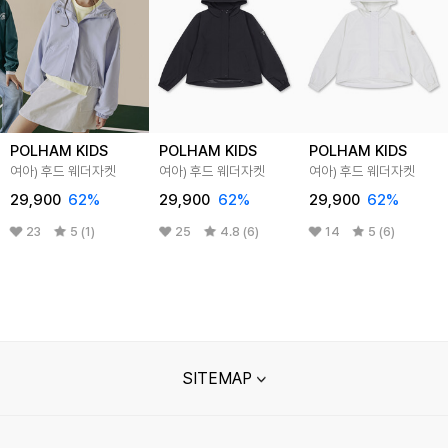
POLHAM KIDS
POLHAM KIDS
POLHAM KIDS
여아) 후드 웨더자켓
여아) 후드 웨더자켓
여아) 후드 웨더자켓
29,900
62
%
29,900
62
%
29,900
62
%
23
5 (1)
25
4.8 (6)
14
5 (6)
SITEMAP