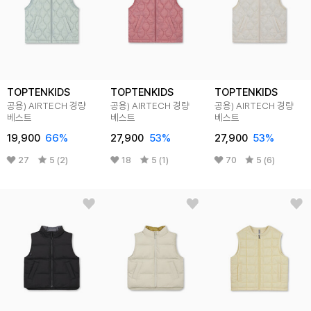
TOPTENKIDS
TOPTENKIDS
TOPTENKIDS
공용) AIRTECH 경량
공용) AIRTECH 경량
공용) AIRTECH 경량
베스트
베스트
베스트
19,900
66
%
27,900
53
%
27,900
53
%
27
5 (2)
18
5 (1)
70
5 (6)