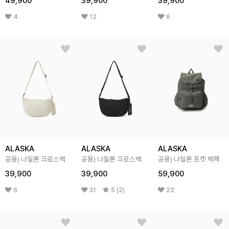
49,900
39,900
39,900
4
12
6
ALASKA
ALASKA
ALASKA
공용) 나일론 크로스백
공용) 나일론 크로스백
공용) 나일론 포켓 백팩
39,900
39,900
59,900
6
31
5 (2)
22