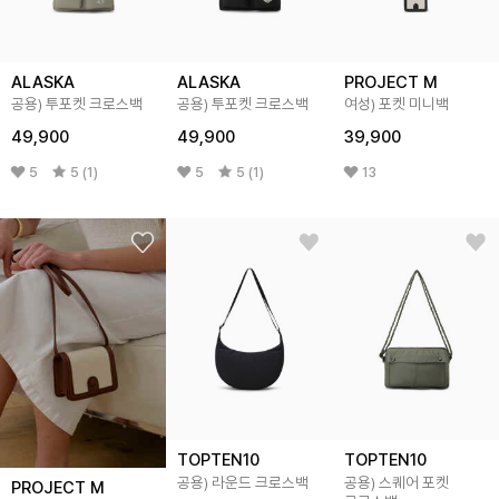
ALASKA
ALASKA
PROJECT M
공용) 투포켓 크로스백
공용) 투포켓 크로스백
여성) 포켓 미니백
49,900
49,900
39,900
5
5 (1)
5
5 (1)
13
TOPTEN10
TOPTEN10
공용) 라운드 크로스백
공용) 스퀘어 포켓
PROJECT M