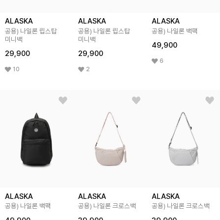
ALASKA
ALASKA
ALASKA
공용) 나일론 립스탑
공용) 나일론 립스탑
공용) 나일론 백팩
미니백
미니백
49,900
29,900
29,900
6
10
2
ALASKA
ALASKA
ALASKA
공용) 나일론 백팩
공용) 나일론 크로스백
공용) 나일론 크로스백