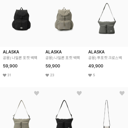
ALASKA
ALASKA
ALASKA
공용) 나일론 포켓 백팩
공용) 나일론 포켓 백팩
공용) 투포켓 크로스백
59,900
59,900
49,900
31
23
5