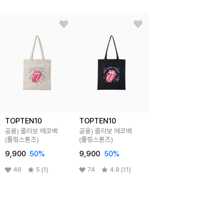
TOPTEN10
TOPTEN10
공용) 콜라보 에코백
공용) 콜라보 에코백
(롤링스톤즈)
(롤링스톤즈)
9,900
50
%
9,900
50
%
46
5 (1)
74
4.9 (11)