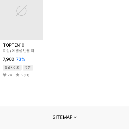
TOPTEN10
여성) 에센셜 반팔 티
7,900
73
%
특별사이즈
쿠폰
74
5 (11)
SITEMAP