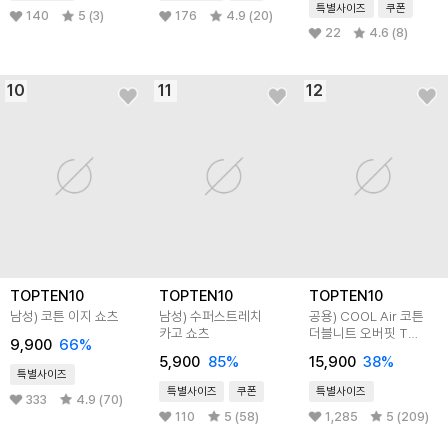
특별사이즈
쿠폰
140
5 (3)
176
4.9 (20)
22
4.6 (8)
10
11
12
TOPTEN10
TOPTEN10
TOPTEN10
남성) 코튼 이지 쇼츠
남성) 수퍼스트레치
공용) COOL Air 코튼
카고 쇼츠
더블니트 오버핏 T
9,900
66
%
(5부)
5,900
85
%
15,900
38
%
특별사이즈
특별사이즈
쿠폰
특별사이즈
333
4.9 (70)
110
5 (58)
1,285
5 (209)