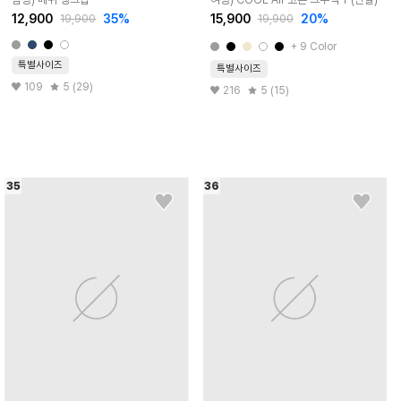
12,900
35
%
15,900
20
%
19,900
19,900
+
9
Color
특별사이즈
특별사이즈
109
5 (29)
216
5 (15)
35
36