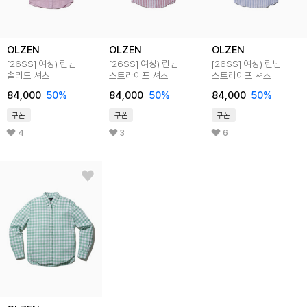
OLZEN
OLZEN
OLZEN
[26SS]
여성) 린넨
[26SS]
여성) 린넨
[26SS]
여성) 린넨
솔리드 셔츠
스트라이프 셔츠
스트라이프 셔츠
84,000
50
%
84,000
50
%
84,000
50
%
쿠폰
쿠폰
쿠폰
4
3
6