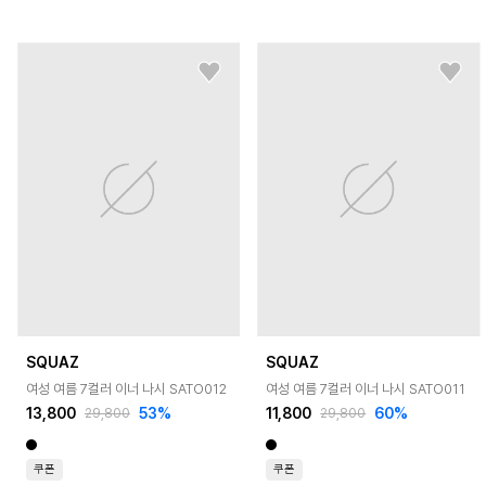
SQUAZ
SQUAZ
여성 여름 7컬러 이너 나시 SATO012
여성 여름 7컬러 이너 나시 SATO011
13,800
53
%
11,800
60
%
29,800
29,800
쿠폰
쿠폰