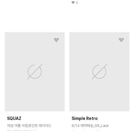
4
SQUAZ
Simple Retro
여성 여름 셔링포인트 레이어드
8/14 예약배송_SR_Lace