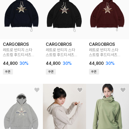
CARGOBROS
CARGOBROS
CARGOBROS
레트로 빈티지 스타
레트로 빈티지 스타
레트로 빈티지 스타
스트링 후드티셔츠
스트링 후드티셔츠
스트링 후드티셔츠
(네이비)
(블랙)
(와인)
44,800
30
%
44,800
30
%
44,800
30
%
쿠폰
쿠폰
쿠폰