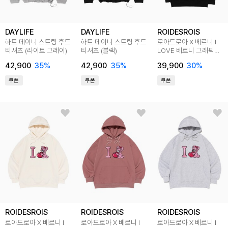
DAYLIFE
DAYLIFE
ROIDESROIS
하트 데이니 스트링 후드
하트 데이니 스트링 후드
로아드로아 X 베르니 I
티셔츠 (라이트 그레이)
티셔츠 (블랙)
LOVE 베르니 그래픽
후드티 (블랙)
42,900
35
%
42,900
35
%
39,900
30
%
쿠폰
쿠폰
쿠폰
ROIDESROIS
ROIDESROIS
ROIDESROIS
로아드로아 X 베르니 I
로아드로아 X 베르니 I
로아드로아 X 베르니 I