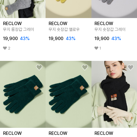
RECLOW
RECLOW
RECLOW
무지 롱장갑 그레이
무지 숏장갑 옐로우
무지 숏장갑 그레이
19,900
43
%
19,900
43
%
19,900
43
%
2
1
RECLOW
RECLOW
RECLOW