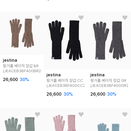
jestina
핑거홀 베이직 장갑 BR
(JEACEB3BF400BR260)
jestina
jestina
26,600
30
%
핑거홀 베이직 장갑 CC
핑거홀 베이직 장갑 GR
(JEACEB3BF400CC260)
(JEACEB3BF400GR26
26,600
30
%
26,600
30
%