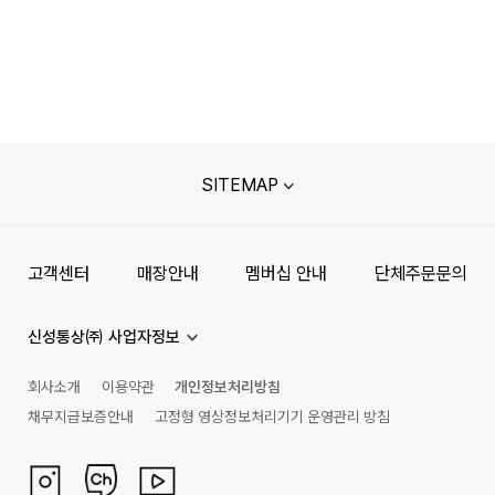
SITEMAP
고객센터
매장안내
멤버십 안내
단체주문문의
신성통상㈜ 사업자정보
회사소개
이용약관
개인정보처리방침
채무지급보증안내
고정형 영상정보처리기기 운영관리 방침