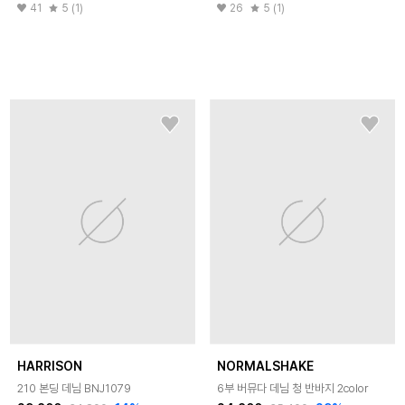
41
5 (1)
26
5 (1)
HARRISON
NORMALSHAKE
210 본딩 데님 BNJ1079
6부 버뮤다 데님 청 반바지 2color