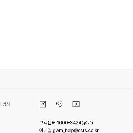
리 방침
고객센터 1600-3424(유료)
이메일 gwm_help@ssts.co.kr