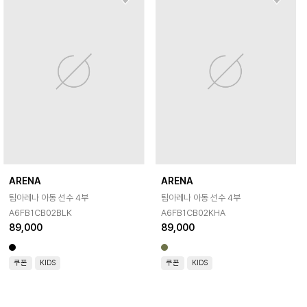
ARENA
ARENA
팀아레나 아동 선수 4부
팀아레나 아동 선수 4부
A6FB1CB02BLK
A6FB1CB02KHA
89,000
89,000
쿠폰
KIDS
쿠폰
KIDS