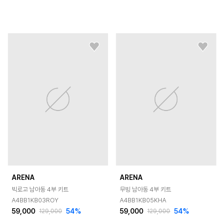
ARENA
ARENA
빅로고 남아동 4부 키트
무빙 남아동 4부 키트
A4BB1KB03ROY
A4BB1KB05KHA
59,000
54
%
59,000
54
%
129,000
129,000