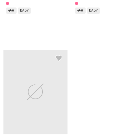
쿠폰
BABY
쿠폰
BABY