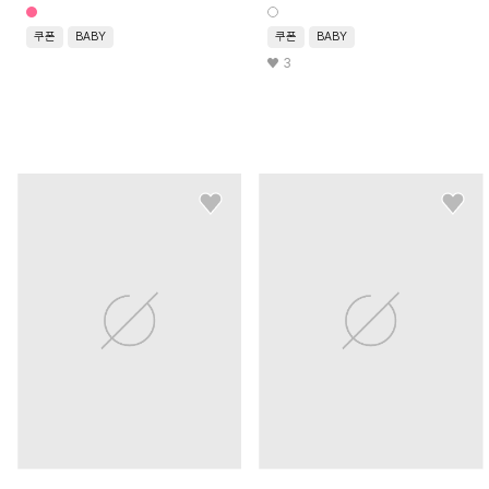
쿠폰
BABY
쿠폰
BABY
3