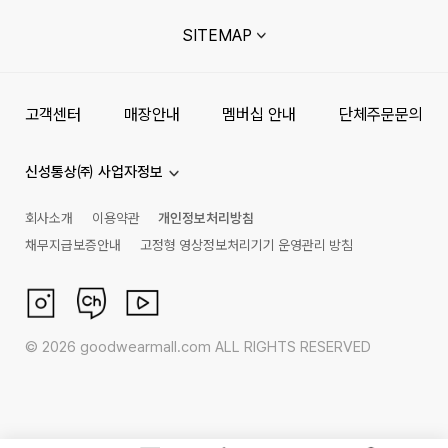
SITEMAP
고객센터
매장안내
멤버십 안내
단체주문문의
신성통상㈜ 사업자정보
회사소개
이용약관
개인정보처리방침
채무지급보증안내
고정형 영상정보처리기기 운영관리 방침
©
2026
goodwearmall.com ALL RIGHTS RESERVED