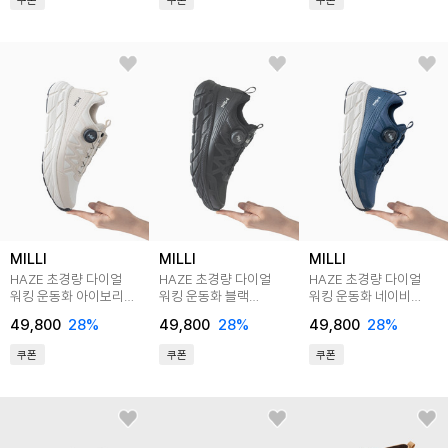
쿠폰
쿠폰
쿠폰
MILLI
MILLI
MILLI
HAZE 초경량 다이얼
HAZE 초경량 다이얼
HAZE 초경량 다이얼
워킹 운동화 아이보리
워킹 운동화 블랙
워킹 운동화 네이비
MM018IV
MM018BK
MM018NV
49,800
28
%
49,800
28
%
49,800
28
%
쿠폰
쿠폰
쿠폰