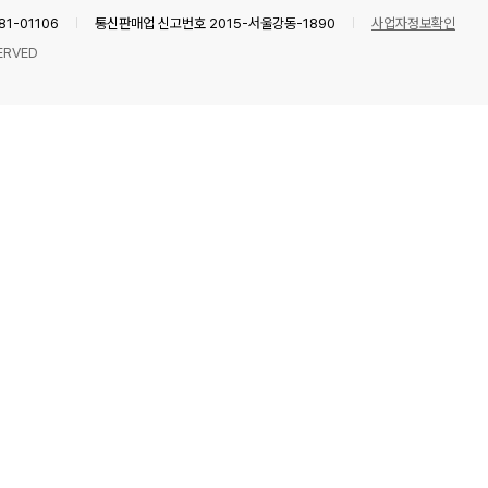
1-01106
통신판매업 신고번호 2015-서울강동-1890
사업자정보확인
ERVED