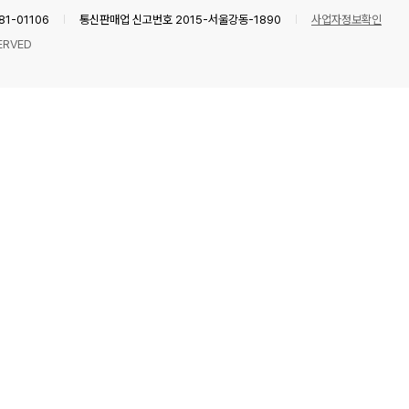
1-01106
통신판매업 신고번호 2015-서울강동-1890
사업자정보확인
ERVED