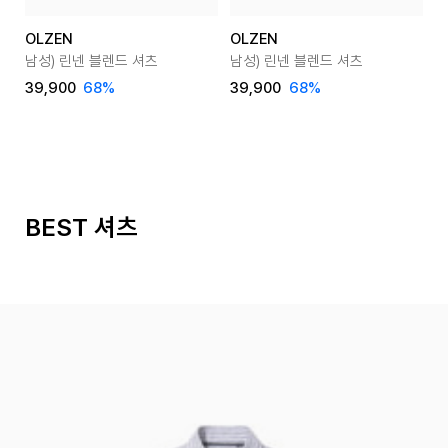
OLZEN
OLZEN
O
남성) 린넨 블렌드 셔츠
남성) 린넨 블렌드 셔츠
남
39,900
68
%
39,900
68
%
3
BEST 셔츠