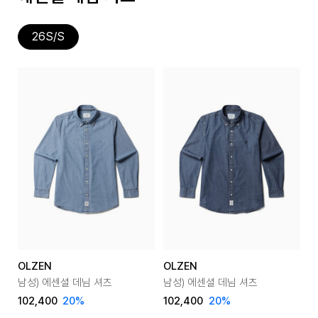
26S/S
OLZEN
OLZEN
남성) 에센셜 데님 셔츠
남성) 에센셜 데님 셔츠
102,400
20
%
102,400
20
%