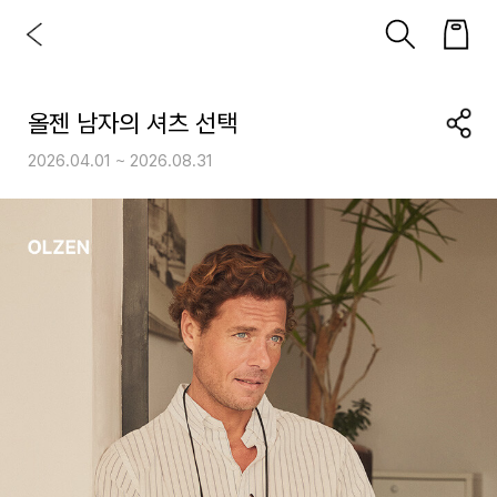
올젠 남자의 셔츠 선택
2026.04.01 ~ 2026.08.31