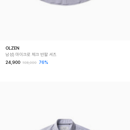
OLZEN
남성) 마이크로 체크 반팔 셔츠
24,900
76
%
108,000