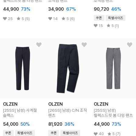
릴렉스드핏 봄 다잉 팬츠
조직감 팬츠
조직감 팬츠
44,900
73
%
34,900
67
%
90,720
46
%
쿠폰
특별사이즈
25
5 (5)
14
5 (6)
15
5 (1)
OLZEN
OLZEN
OLZEN
[25SS]
남성) 사계절
[26SS]
남성) C/N 조직
[25SS]
남성)
슬랙스
팬츠
릴렉스드핏 봄 다잉 팬츠
54,000
50
%
81,920
36
%
44,900
73
%
쿠폰
특별사이즈
쿠폰
특별사이즈
40
5 (7)