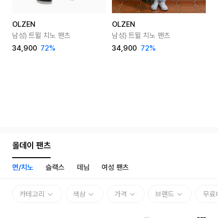
OLZEN
OLZEN
O
남성) 트윌 치노 팬츠
남성) 트윌 치노 팬츠
남
34,900
72
%
34,900
72
%
3
올데이 팬츠
면/치노
슬랙스
데님
여성 팬츠
카테고리
색상
가격
브랜드
무료