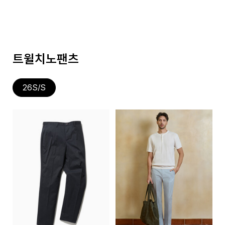
트윌치노팬츠
26S/S