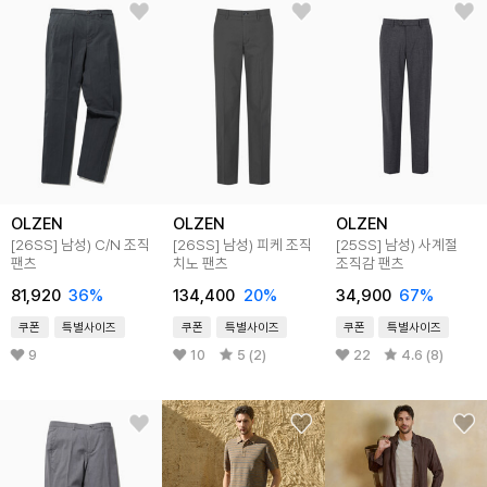
OLZEN
OLZEN
OLZEN
[26SS]
남성) C/N 조직
[26SS]
남성) 피케 조직
[25SS]
남성) 사계절
팬츠
치노 팬츠
조직감 팬츠
81,920
36
%
134,400
20
%
34,900
67
%
쿠폰
특별사이즈
쿠폰
특별사이즈
쿠폰
특별사이즈
9
10
5 (2)
22
4.6 (8)