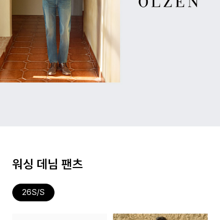
워싱 데님 팬츠
26S/S