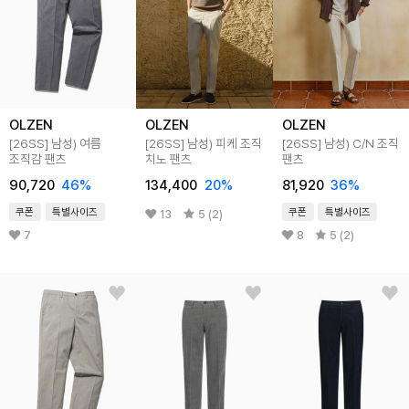
OLZEN
OLZEN
OLZEN
[26SS]
남성) 여름
[26SS]
남성) 피케 조직
[26SS]
남성) C/N 조직
조직감 팬츠
치노 팬츠
팬츠
90,720
46
%
134,400
20
%
81,920
36
%
쿠폰
특별사이즈
쿠폰
특별사이즈
13
5 (2)
7
8
5 (2)