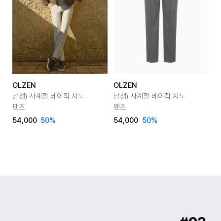
OLZEN
OLZEN
O
남성) 사계절 베이직 치노
남성) 사계절 베이직 치노
남
팬츠
팬츠
54,000
50
%
54,000
50
%
5