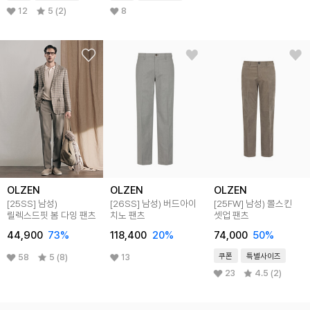
12
5 (2)
8
OLZEN
OLZEN
OLZEN
[25SS]
남성)
[26SS]
남성) 버드아이
[25FW]
남성) 몰스킨
릴렉스드핏 봄 다잉 팬츠
치노 팬츠
셋업 팬츠
44,900
73
%
118,400
20
%
74,000
50
%
쿠폰
특별사이즈
58
5 (8)
13
23
4.5 (2)