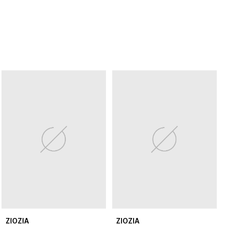
ZIOZIA
ZIOZIA