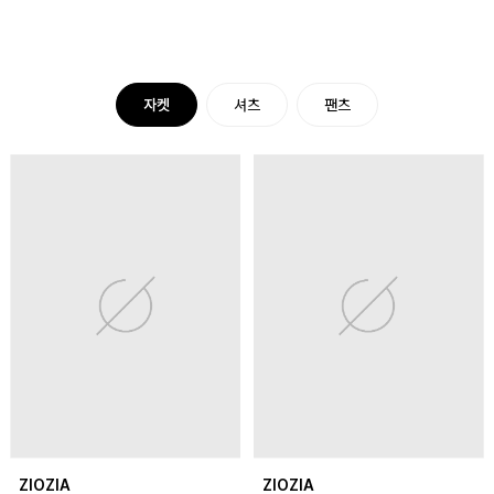
자켓
셔츠
팬츠
ZIOZIA
ZIOZIA