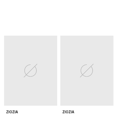
ZIOZIA
ZIOZIA