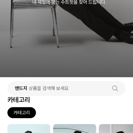
앤드지
상품을 검색해 보세요
카테고리
카테고리