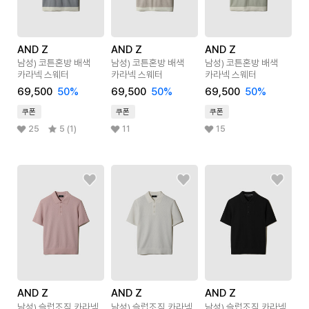
AND Z
AND Z
AND Z
남성) 코튼혼방 배색
남성) 코튼혼방 배색
남성) 코튼혼방 배색
카라넥 스웨터
카라넥 스웨터
카라넥 스웨터
69,500
50
%
69,500
50
%
69,500
50
%
쿠폰
쿠폰
쿠폰
25
5 (1)
11
15
AND Z
AND Z
AND Z
남성) 슬럽조직 카라넥
남성) 슬럽조직 카라넥
남성) 슬럽조직 카라넥