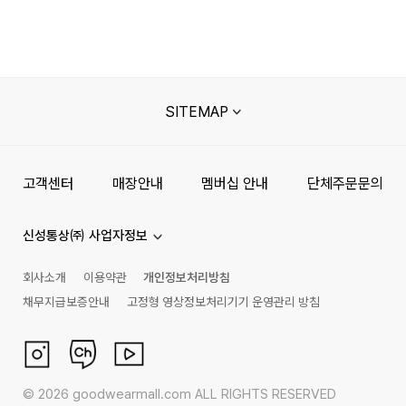
SITEMAP
고객센터
매장안내
멤버십 안내
단체주문문의
신성통상㈜ 사업자정보
회사소개
이용약관
개인정보처리방침
채무지급보증안내
고정형 영상정보처리기기 운영관리 방침
©
2026
goodwearmall.com ALL RIGHTS RESERVED