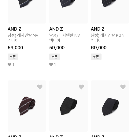
AND Z
AND Z
AND Z
남성) 레지멘탈 NV
남성) 레지멘탈 NV
남성) 레지멘탈 PGN
넥타이
넥타이
넥타이
59,000
59,000
69,000
쿠폰
쿠폰
쿠폰
1
1