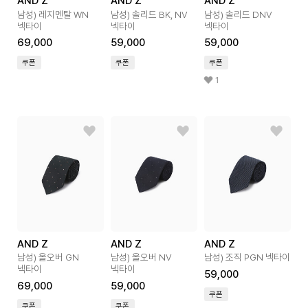
AND Z
AND Z
AND Z
남성) 레지멘탈 WN
남성) 솔리드 BK, NV
남성) 솔리드 DNV
넥타이
넥타이
넥타이
69,000
59,000
59,000
쿠폰
쿠폰
쿠폰
1
AND Z
AND Z
AND Z
남성) 올오버 GN
남성) 올오버 NV
남성) 조직 PGN 넥타이
넥타이
넥타이
59,000
69,000
59,000
쿠폰
쿠폰
쿠폰