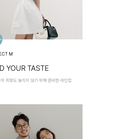
ECT M
ND YOUR TASTE
나의 취향도 놓치지 않기 위해 준비한 라인업