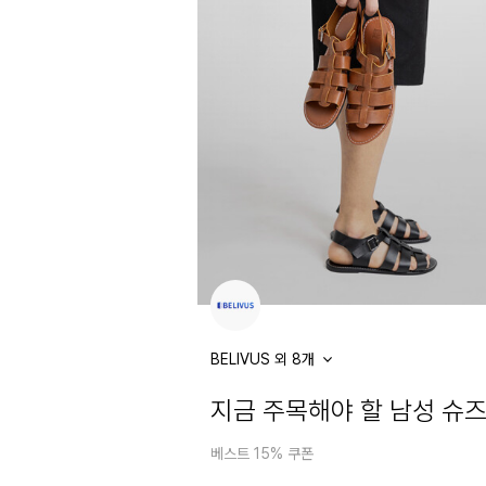
BELIVUS 외 8개
지금 주목해야 할 남성 슈
베스트 15% 쿠폰