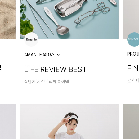
PROJ
AMANTE 외 9개
일
FI
LIFE REVIEW BEST
단 하
상반기 베스트 리뷰 아이템