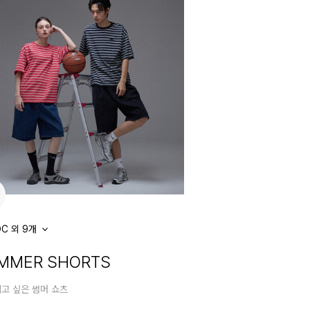
C 외 9개
MMER SHORTS
입고 싶은 썸머 쇼츠