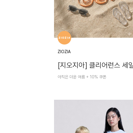
ZIOZIA
[지오지아] 클리어런스 세
아직은 더운 여름 + 10% 쿠폰