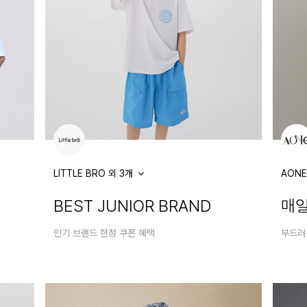
LITTLE BRO 외 3개
AONE
BEST JUNIOR BRAND
매일
인기 브랜드 한정 쿠폰 혜택
부드러