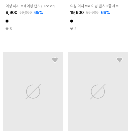
여성 이지 트레이닝 팬츠 (3 color)
여성 이지 트레이닝 팬츠 3종 세트
9,900
65
%
19,900
66
%
29,000
59,900
5
2