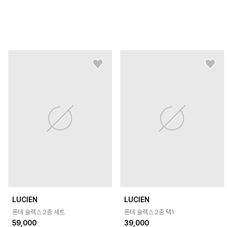
LUCIEN
LUCIEN
폰테 슬렉스 2종 세트
폰테 슬렉스 2종 택1
59,000
39,000