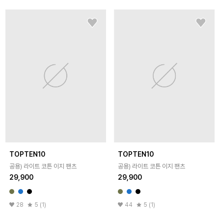
TOPTEN10
TOPTEN10
공용) 라이트 코튼 이지 팬츠
공용) 라이트 코튼 이지 팬츠
29,900
29,900
28
5 (1)
44
5 (1)