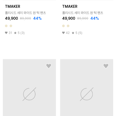
TMAKER
TMAKER
폴리시드 세미 와이드 원 턱 팬츠
폴리시드 세미 와이드 원 턱 팬츠
49,900
44
%
49,900
44
%
89,900
89,900
31
5 (3)
42
5 (5)