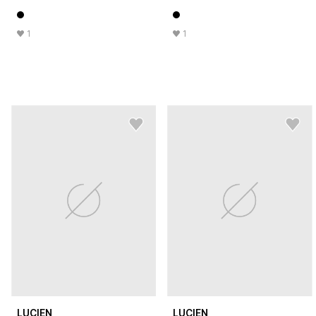
1
1
LUCIEN
LUCIEN