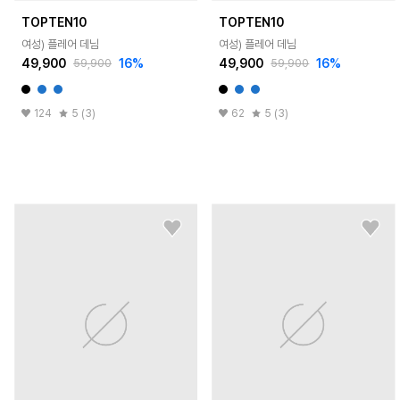
TOPTEN10
TOPTEN10
여성) 플레어 데님
여성) 플레어 데님
49,900
16
%
49,900
16
%
59,900
59,900
124
5 (3)
62
5 (3)