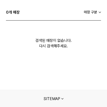
0
개 매장
검색된 매장이 없습니다.
다시 검색해주세요.
SITEMAP