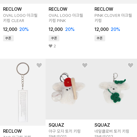
RECLOW
RECLOW
RECLOW
OVAL LOGO 아크릴
OVAL LOGO 아크릴
PINK CLOVER 아크릴
키링 CLEAR
키링 PINK
키링
12,000
20
%
12,000
20
%
12,000
20
%
쿠폰
쿠폰
쿠폰
2
SQUAZ
SQUAZ
RECLOW
야구 모자 토끼 키링
네잎클로버 토끼 키링
SMUS011
SMUS012