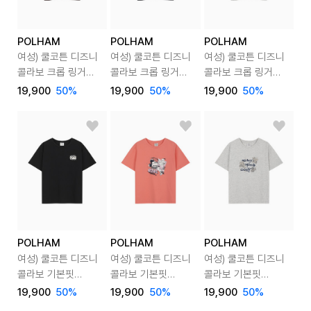
POLHAM
POLHAM
POLHAM
여성) 쿨코튼 디즈니
여성) 쿨코튼 디즈니
여성) 쿨코튼 디즈니
콜라보 크롭 링거
콜라보 크롭 링거
콜라보 크롭 링거
반팔티
반팔티
반팔티
19,900
50
%
19,900
50
%
19,900
50
%
POLHAM
POLHAM
POLHAM
여성) 쿨코튼 디즈니
여성) 쿨코튼 디즈니
여성) 쿨코튼 디즈니
콜라보 기본핏
콜라보 기본핏
콜라보 기본핏
반팔티
반팔티
반팔티
19,900
50
%
19,900
50
%
19,900
50
%