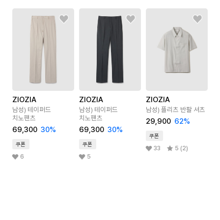
ZIOZIA
ZIOZIA
ZIOZIA
남성) 테이퍼드
남성) 테이퍼드
남성) 플리츠 반팔 셔츠
치노팬츠
치노팬츠
29,900
62
%
69,300
30
%
69,300
30
%
쿠폰
쿠폰
쿠폰
33
5 (2)
6
5