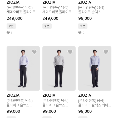
ZIOZIA
ZIOZIA
ZIOZIA
[온라인단독]
남성)
[온라인단독]
남성)
[온라인단독]
남성)
세미오버핏 울라이크
세미오버핏 울라이크
울라이크 슬랙스
셋업 자켓
셋업 자켓
스트레이트 핏
249,000
249,000
99,000
쿠폰
쿠폰
쿠폰
1
2
ZIOZIA
ZIOZIA
ZIOZIA
[온라인단독]
남성)
[온라인단독]
남성)
[온라인단독]
남성)
울라이크 슬랙스
울라이크 슬랙스
울라이크 슬랙스 와이드
스트레이트 핏
스트레이트 핏
핏
99,000
99,000
99,000