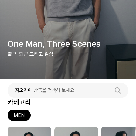
One Man, Three Scenes
출근, 퇴근 그리고 일상
지오지아
상품을 검색해 보세요
카테고리
MEN