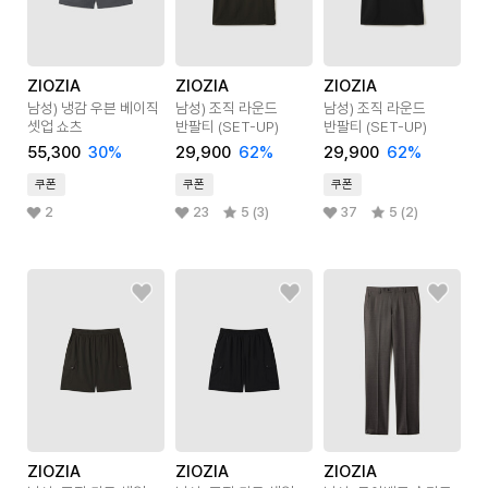
ZIOZIA
ZIOZIA
ZIOZIA
남성) 냉감 우븐 베이직
남성) 조직 라운드
남성) 조직 라운드
셋업 쇼츠
반팔티 (SET-UP)
반팔티 (SET-UP)
55,300
30
%
29,900
62
%
29,900
62
%
쿠폰
쿠폰
쿠폰
2
23
5 (3)
37
5 (2)
ZIOZIA
ZIOZIA
ZIOZIA