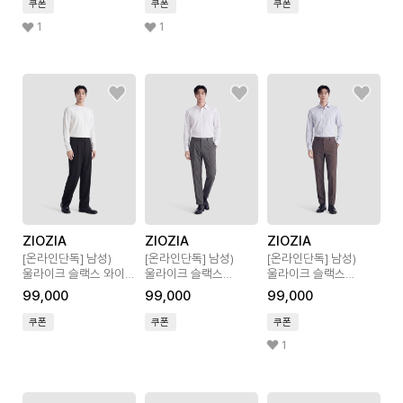
쿠폰
쿠폰
쿠폰
1
1
ZIOZIA
ZIOZIA
ZIOZIA
[온라인단독]
남성)
[온라인단독]
남성)
[온라인단독]
남성)
울라이크 슬랙스 와이드
울라이크 슬랙스
울라이크 슬랙스
핏
테이퍼드 핏
테이퍼드 핏
99,000
99,000
99,000
쿠폰
쿠폰
쿠폰
1