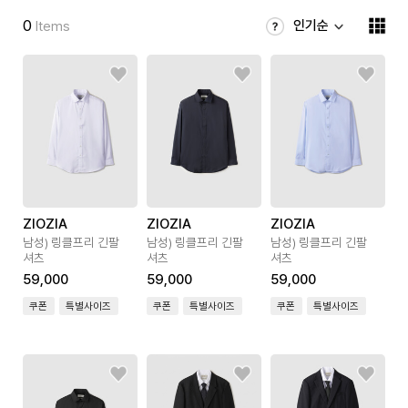
0
인기순
Items
ZIOZIA
ZIOZIA
ZIOZIA
남성) 링클프리 긴팔
남성) 링클프리 긴팔
남성) 링클프리 긴팔
셔츠
셔츠
셔츠
59,000
59,000
59,000
쿠폰
특별사이즈
쿠폰
특별사이즈
쿠폰
특별사이즈