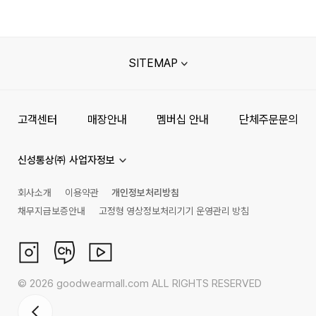
SITEMAP
고객센터
매장안내
멤버십 안내
단체주문문의
신성통상㈜ 사업자정보
회사소개
이용약관
개인정보처리방침
채무지급보증안내
고정형 영상정보처리기기 운영관리 방침
©
2026
goodwearmall.com ALL RIGHTS RESERVED