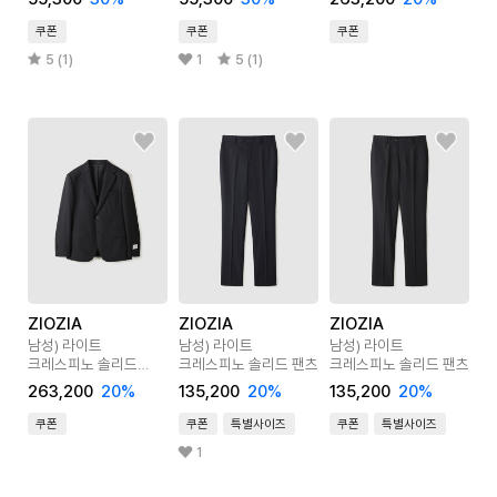
쿠폰
쿠폰
쿠폰
5 (1)
1
5 (1)
ZIOZIA
ZIOZIA
ZIOZIA
남성) 라이트
남성) 라이트
남성) 라이트
크레스피노 솔리드
크레스피노 솔리드 팬츠
크레스피노 솔리드 팬츠
블레이져
263,200
20
%
135,200
20
%
135,200
20
%
쿠폰
쿠폰
특별사이즈
쿠폰
특별사이즈
1