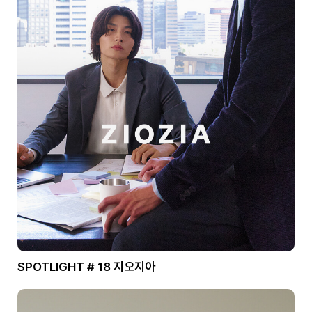
SPOTLIGHT # 18 지오지아