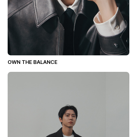
OWN THE BALANCE