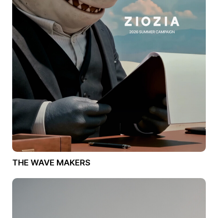
THE WAVE MAKERS