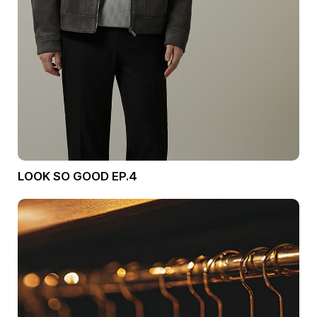
LOOK SO GOOD EP.4