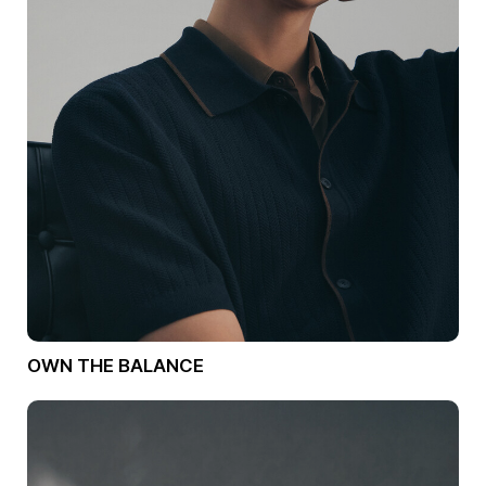
OWN THE BALANCE