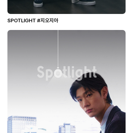
SPOTLIGHT #지오지아