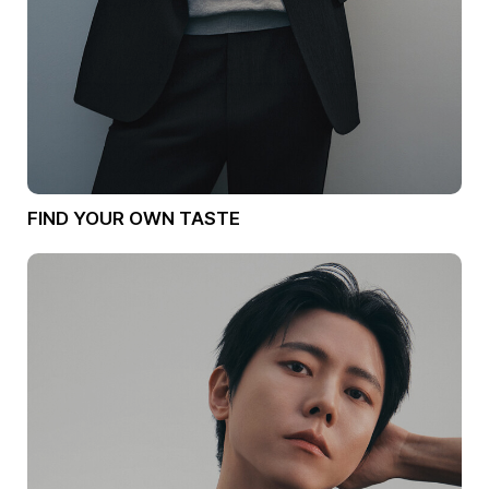
FIND YOUR OWN TASTE