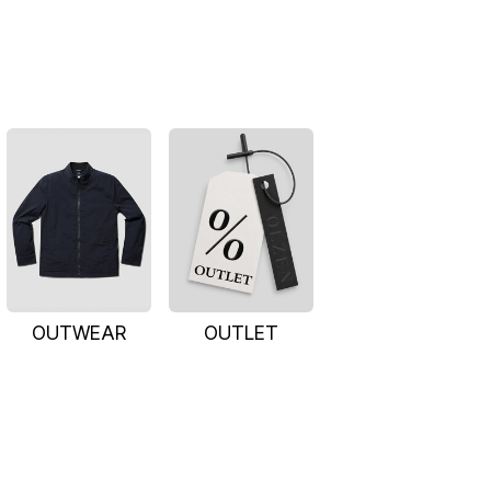
OUTWEAR
OUTLET