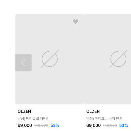
OLZEN
OLZEN
남성) 버티컬립 티에리
남성) 마이크로 써커 팬츠
69,000
53
%
69,000
53
%
148,000
148,000