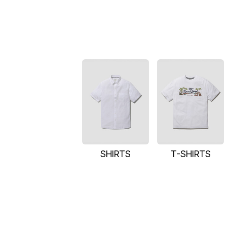
SHIRTS
T-SHIRTS