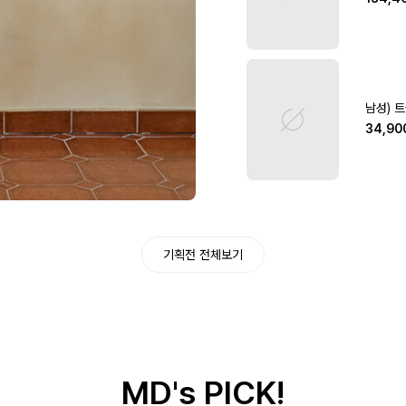
남성) 
34,90
기획전 전체보기
MD's PICK!