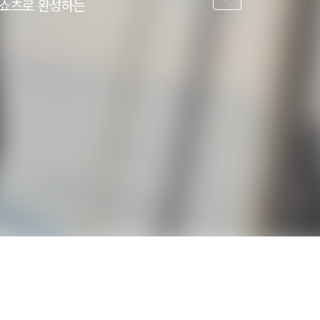
 쇼츠로 완성하는