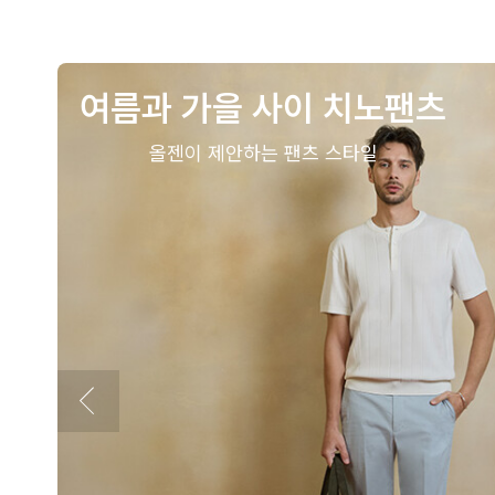
여름과 가을 사이 치노팬츠
올젠이 제안하는 팬츠 스타일