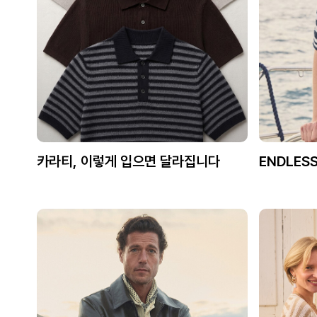
카라티, 이렇게 입으면 달라집니다
ENDLES