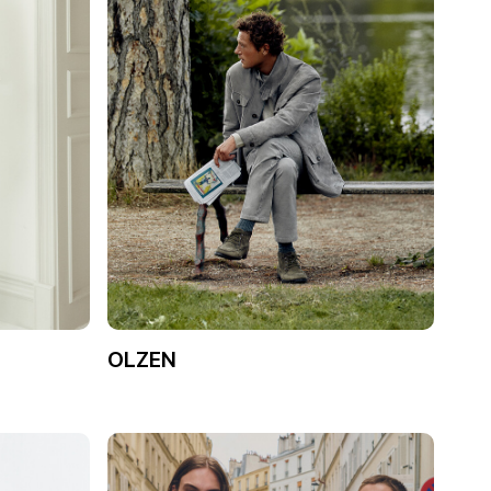
OLZEN