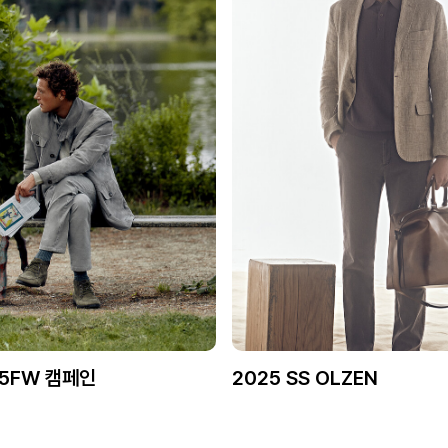
25FW 캠페인
2025 SS OLZEN