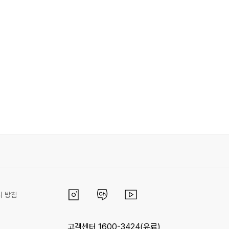
리 방침
고객센터 1600-3424(유료)