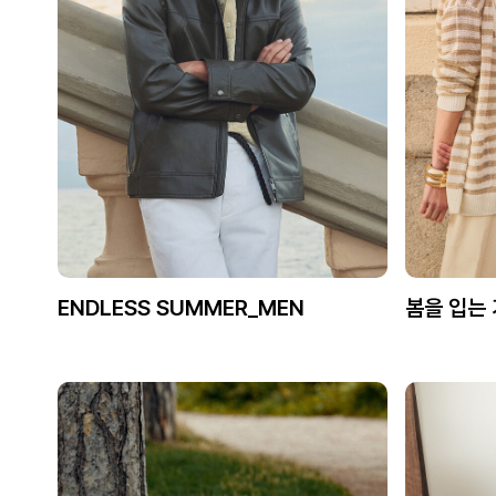
ENDLESS SUMMER_MEN
봄을 입는