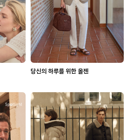
당신의 하루를 위한 올젠