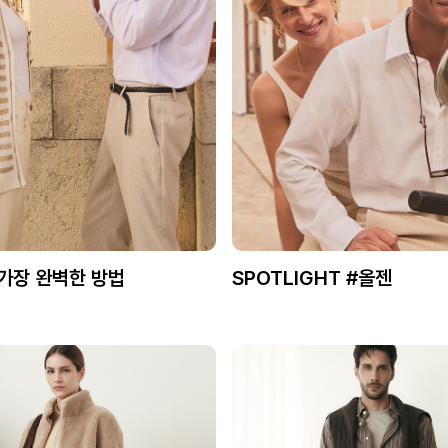
 가장 완벽한 방법
SPOTLIGHT #올젠