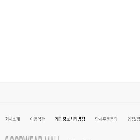
회사소개
이용약관
개인정보처리방침
단체주문문의
입점/