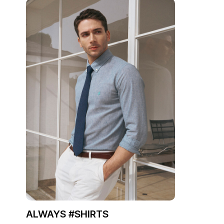
ALWAYS #SHIRTS