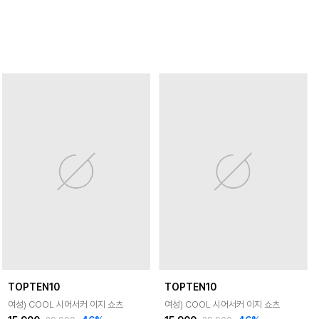
TOPTEN10
TOPTEN10
여성) COOL 시어서커 이지 쇼츠
여성) COOL 시어서커 이지 쇼츠