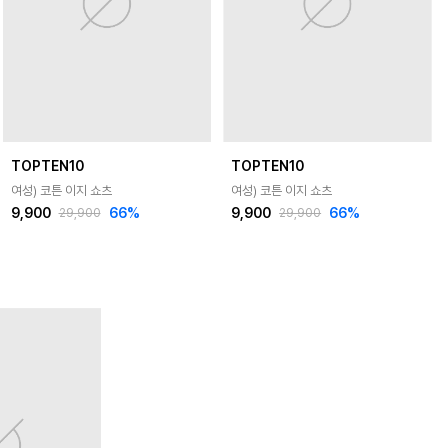
TOPTEN10
TOPTEN10
여성) 코튼 이지 쇼츠
여성) 코튼 이지 쇼츠
9,900
66
%
9,900
66
%
29,900
29,900