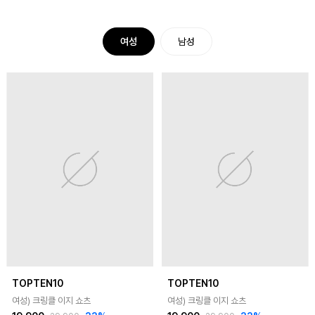
여성
남성
TOPTEN10
TOPTEN10
여성) 크링클 이지 쇼츠
여성) 크링클 이지 쇼츠