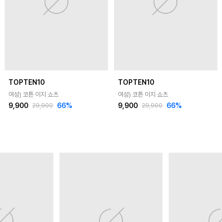
TOPTEN10
TOPTEN10
여성) 코튼 이지 쇼츠
여성) 코튼 이지 쇼츠
9,900
66
%
9,900
66
%
29,900
29,900