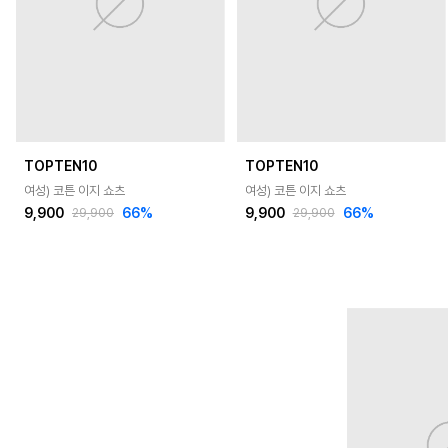
TOPTEN10
TOPTEN10
여성) 코튼 이지 쇼츠
여성) 코튼 이지 쇼츠
9,900
66
%
9,900
66
%
29,900
29,900