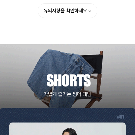
유의사항을 확인하세요