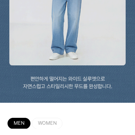
MEN
WOMEN