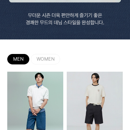
MEN
WOMEN