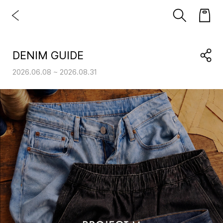
DENIM GUIDE
2026.06.08 ~ 2026.08.31