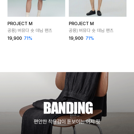
PROJECT M
PROJECT M
공용) 버뮤다 숏 데님 팬츠
공용) 버뮤다 숏 데님 팬츠
19,900
71
%
19,900
71
%