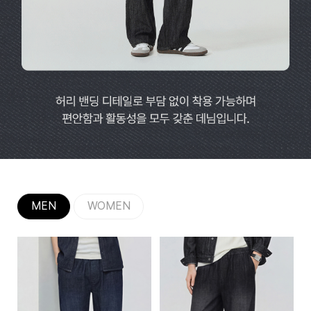
MEN
WOMEN