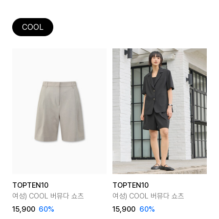
COOL
TOPTEN10
TOPTEN10
여성) COOL 버뮤다 쇼츠
여성) COOL 버뮤다 쇼츠
15,900
60
%
15,900
60
%