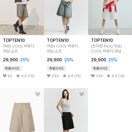
TOPTEN10
TOPTEN10
TOPTEN10
여성) COOL 버뮤다
여성) COOL 버뮤다
[전지현 Pick]
여성)
데님 쇼츠
데님 쇼츠
COOL 버뮤다 데님
쇼츠
29,900
25
%
29,900
25
%
29,900
25
%
특별사이즈
특별사이즈
특별사이즈
82
4.9 (15)
240
4.9 (15)
240
4.9 (16)