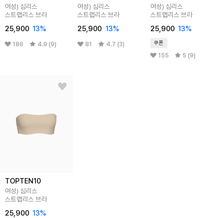
여성) 심리스
여성) 심리스
여성) 심리스
스트랩리스 브라
스트랩리스 브라
스트랩리스 브라
25,900
13
%
25,900
13
%
25,900
13
%
쿠폰
186
4.9 (9)
81
4.7 (3)
155
5 (9)
TOPTEN10
여성) 심리스
스트랩리스 브라
25,900
13
%