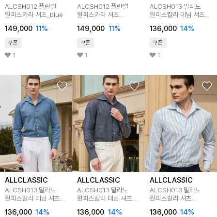
ALCSH012 플란넬
ALCSH012 플란넬
ALCSH013 밀라노
원피스카라 셔츠_blue
원피스카라 셔츠
원피스칼라 데님 셔츠
_brown
_black
149,000
11
%
149,000
11
%
136,000
14
%
쿠폰
쿠폰
쿠폰
1
1
1
ALLCLASSIC
ALLCLASSIC
ALLCLASSIC
ALCSH013 밀라노
ALCSH013 밀라노
ALCSH013 밀라노
원피스칼라 데님 셔츠
원피스칼라 데님 셔츠
원피스칼라 셔츠
_l.blue
_m.blue(w)
_bluegreen
136,000
14
%
136,000
14
%
136,000
14
%