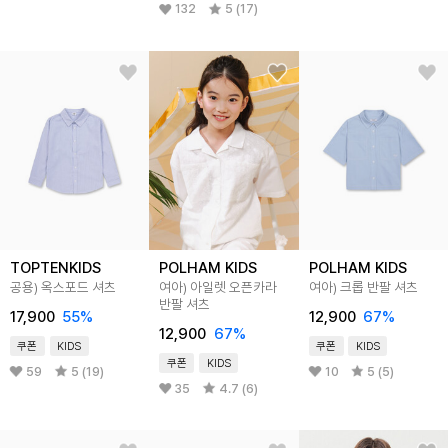
132
5 (17)
TOPTENKIDS
POLHAM KIDS
POLHAM KIDS
공용) 옥스포드 셔츠
여아) 아일렛 오픈카라
여아) 크롭 반팔 셔츠
반팔 셔츠
17,900
55
%
12,900
67
%
12,900
67
%
쿠폰
KIDS
쿠폰
KIDS
쿠폰
KIDS
59
5 (19)
10
5 (5)
35
4.7 (6)