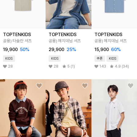
TOPTENKIDS
TOPTENKIDS
TOPTENKIDS
공용) 타슬란 셔츠
공용) 헤지데님 셔츠
공용) 헤지데님 셔츠
19,900
50
%
29,900
25
%
15,900
60
%
KIDS
KIDS
쿠폰
KIDS
28
28
5 (1)
143
4.9 (34)