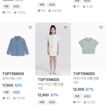
쿠폰
KIDS
쿠폰
KIDS
11
5 (2)
쿠폰
KIDS
52
4.8 (6)
113
5 (31)
TOPTENKIDS
TOPTENKIDS
남아) 데님 셔츠
여아) 리넨 크롭 반팔
TOPTENKIDS
셔츠
여아) 리넨 크롭 반팔
17,900
55
%
셔츠
12,900
67
%
쿠폰
KIDS
12,900
67
%
쿠폰
KIDS
43
5 (14)
52
5 (12)
쿠폰
KIDS