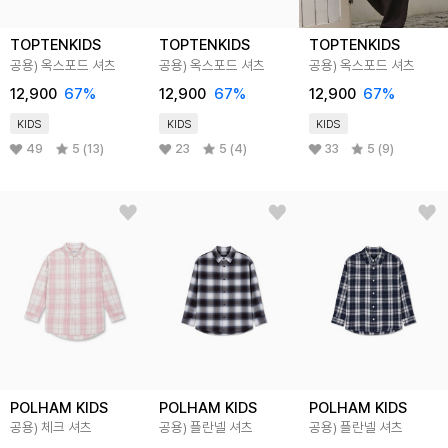
TOPTENKIDS
TOPTENKIDS
TOPTENKIDS
공용) 옥스포드 셔츠
공용) 옥스포드 셔츠
공용) 옥스포드 셔츠
12,900
67
%
12,900
67
%
12,900
67
%
KIDS
KIDS
KIDS
49
5 (13)
23
5 (4)
33
5 (9)
POLHAM KIDS
POLHAM KIDS
POLHAM KIDS
공용) 체크 셔츠
공용) 플란넬 셔츠
공용) 플란넬 셔츠