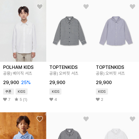
POLHAM KIDS
TOPTENKIDS
TOPTENKIDS
공용) 베이직 셔츠
공용) 오버핏 셔츠
공용) 오버핏 셔츠
29,900
25
%
29,900
29,900
쿠폰
KIDS
KIDS
KIDS
7
5 (1)
4
2