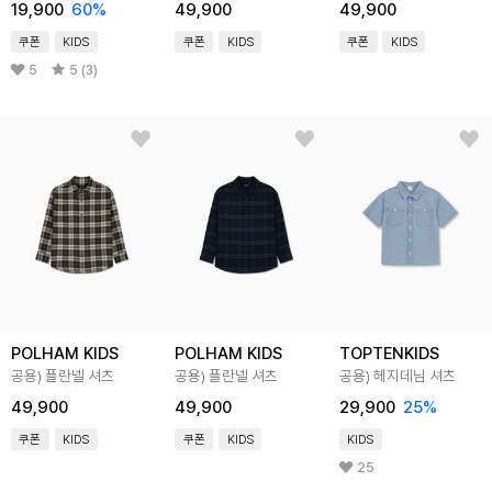
19,900
60
%
49,900
49,900
쿠폰
KIDS
쿠폰
KIDS
쿠폰
KIDS
5
5 (3)
POLHAM KIDS
POLHAM KIDS
TOPTENKIDS
공용) 플란넬 셔츠
공용) 플란넬 셔츠
공용) 헤지데님 셔츠
49,900
49,900
29,900
25
%
쿠폰
KIDS
쿠폰
KIDS
KIDS
25