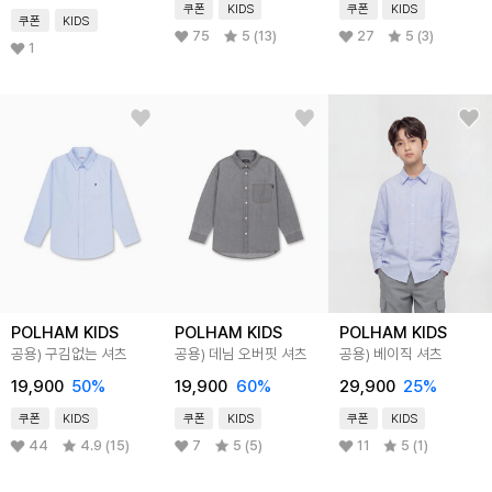
쿠폰
KIDS
쿠폰
KIDS
쿠폰
KIDS
75
5 (13)
27
5 (3)
1
POLHAM KIDS
POLHAM KIDS
POLHAM KIDS
공용) 구김없는 셔츠
공용) 데님 오버핏 셔츠
공용) 베이직 셔츠
19,900
50
%
19,900
60
%
29,900
25
%
쿠폰
KIDS
쿠폰
KIDS
쿠폰
KIDS
44
4.9 (15)
7
5 (5)
11
5 (1)