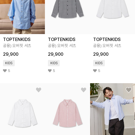
TOPTENKIDS
TOPTENKIDS
TOPTENKIDS
공용) 오버핏 셔츠
공용) 오버핏 셔츠
공용) 오버핏 셔츠
29,900
29,900
29,900
KIDS
KIDS
KIDS
5
5
5