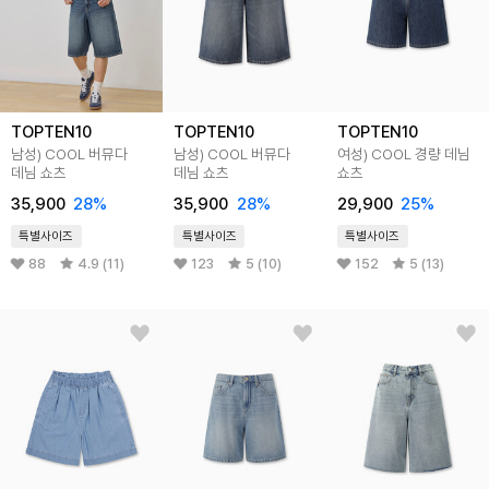
TOPTEN10
TOPTEN10
TOPTEN10
남성) COOL 버뮤다
남성) COOL 버뮤다
여성) COOL 경량 데님
데님 쇼츠
데님 쇼츠
쇼츠
35,900
28
%
35,900
28
%
29,900
25
%
특별사이즈
특별사이즈
특별사이즈
88
4.9 (11)
123
5 (10)
152
5 (13)