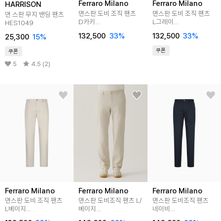
Ferraro Milano
Ferraro Milano
HARRISON
면스판 도비 조직 팬츠
면스판 도비 조직 팬츠
면 스판 무지 밴딩 팬츠
D카키
L그레이
HES1049
(AM0ESL25127)
(AM0ESL25132)
132,500
33
%
132,500
33
%
25,300
15
%
쿠폰
쿠폰
5
4.5 (2)
Ferraro Milano
Ferraro Milano
Ferraro Milano
면스판 도비 조직 팬츠
면스판 도비조직 팬츠 L/
면스판 도비조직 팬츠
L베이지
베이지
네이비
(AM0ESL25151)
AM0FBPC10151
(AM0FBPC10149)