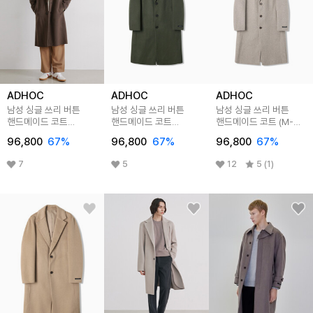
ADHOC
ADHOC
ADHOC
남성 싱글 쓰리 버튼
남성 싱글 쓰리 버튼
남성 싱글 쓰리 버튼
핸드메이드 코트
핸드메이드 코트
핸드메이드 코트 (M-
(BROWN) (HAAHC1A)
(KHAKI) (HAAHC1A)
BEIGE) (HAAHC1A)
96,800
67
%
96,800
67
%
96,800
67
%
7
5
12
5 (1)