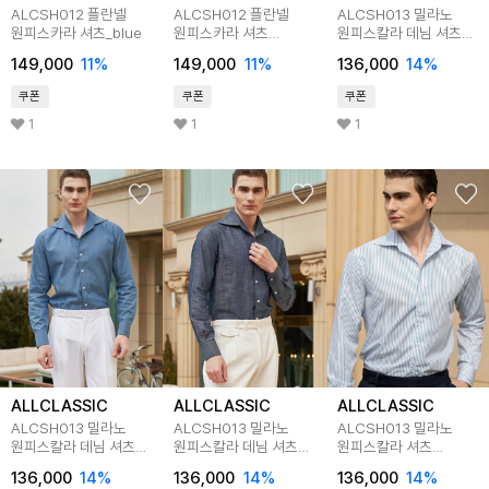
ALCSH012 플란넬
ALCSH012 플란넬
ALCSH013 밀라노
원피스카라 셔츠_blue
원피스카라 셔츠
원피스칼라 데님 셔츠
_brown
_black
149,000
11
%
149,000
11
%
136,000
14
%
쿠폰
쿠폰
쿠폰
1
1
1
ALLCLASSIC
ALLCLASSIC
ALLCLASSIC
ALCSH013 밀라노
ALCSH013 밀라노
ALCSH013 밀라노
원피스칼라 데님 셔츠
원피스칼라 데님 셔츠
원피스칼라 셔츠
_l.blue
_m.blue(w)
_bluegreen
136,000
14
%
136,000
14
%
136,000
14
%